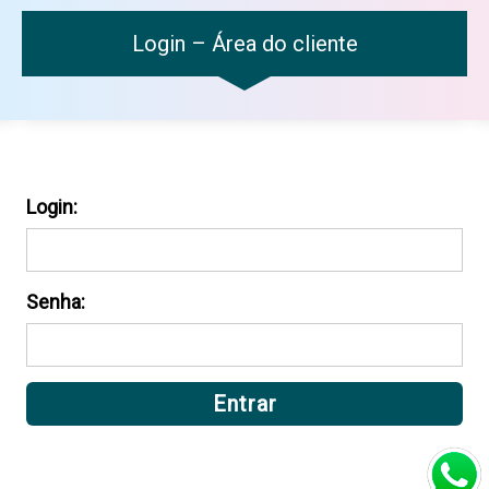
Login – Área do cliente
Login:
Senha: